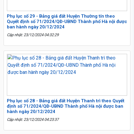
Phụ lục số 29 - Bảng giá đất Huyện Thường tín theo
Quyết định số 71/2024/QĐ-UBND Thành phố Hà nội được
ban hành ngày 20/12/2024
Cập nhật: 23/12/2024 04:32:29
Phụ lục số 28 - Bảng giá đất Huyện Thanh trì theo Quyết
định số 71/2024/QĐ-UBND Thành phố Hà nội được ban
hành ngày 20/12/2024
Cập nhật: 23/12/2024 04:23:37