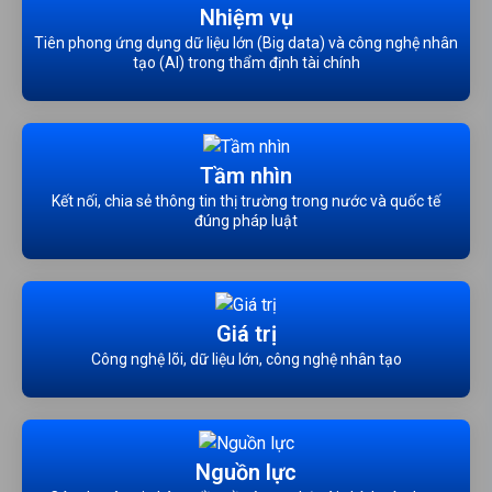
Nhiệm vụ
Tiên phong ứng dụng dữ liệu lớn (Big data) và công nghệ nhân
tạo (AI) trong thẩm định tài chính
Tầm nhìn
Kết nối, chia sẻ thông tin thị trường trong nước và quốc tế
đúng pháp luật
Giá trị
Công nghệ lõi, dữ liệu lớn, công nghệ nhân tạo
Nguồn lực