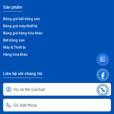
Sản phẩm
Bảng giá bất động sản
Bảng giá máy thiết bị
Bảng giá hàng hóa khác
Bất động sản
Máy & Thiết bị
Hàng hóa khác
Liên hệ với chúng tôi