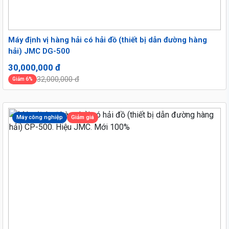
Máy định vị hàng hải có hải đồ (thiết bị dẫn đường hàng
hải) JMC DG-500
30,000,000 đ
32,000,000 đ
Giảm 6%
Máy công nghiệp
Giảm giá