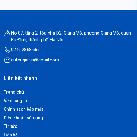
No 07, tầng 2, tòa nhà D2, Giảng Võ, phường Giảng Võ, quận
Ba Đình, thành phố Hà Nội
0246.2868.666
dulieugia.vn@gmail.com
Liên kết nhanh
Trang chủ
Về chúng tôi
Chính sách bảo mật
Điều khoản sử dụng
Tin tức
Liên hệ