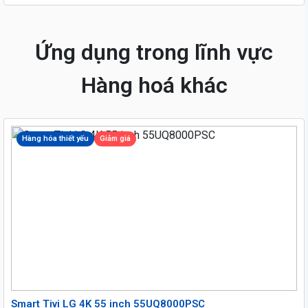
Ứng dụng trong lĩnh vực
Hàng hoá khác
Hàng hóa thiết yếu
Giảm giá
Smart Tivi LG 4K 55 inch 55UQ8000PSC