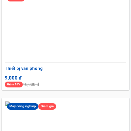
Thiết bị văn phòng
9,000 đ
10,000 đ
Giảm 10%
Máy công nghiệp
Giảm giá