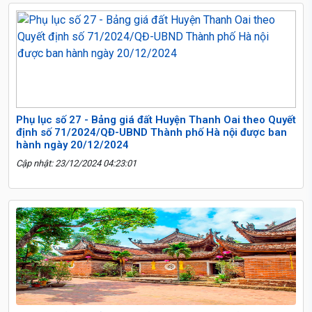
Phụ lục số 27 - Bảng giá đất Huyện Thanh Oai theo Quyết
định số 71/2024/QĐ-UBND Thành phố Hà nội được ban
hành ngày 20/12/2024
Cập nhật: 23/12/2024 04:23:01