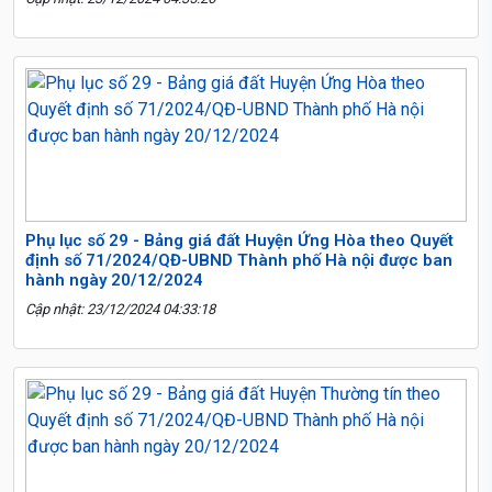
Phụ lục số 29 - Bảng giá đất Huyện Ứng Hòa theo Quyết
định số 71/2024/QĐ-UBND Thành phố Hà nội được ban
hành ngày 20/12/2024
Cập nhật: 23/12/2024 04:33:18