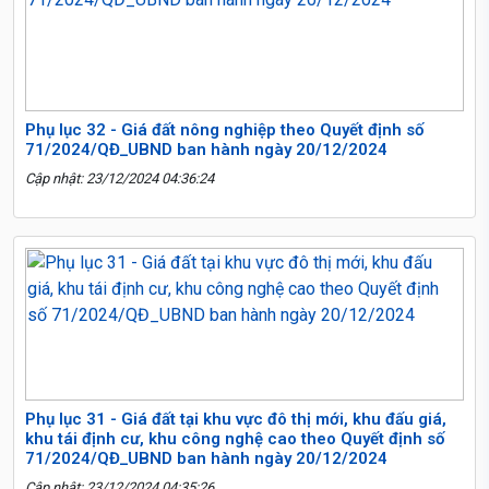
Phụ lục 32 - Giá đất nông nghiệp theo Quyết định số
71/2024/QĐ_UBND ban hành ngày 20/12/2024
Cập nhật: 23/12/2024 04:36:24
Phụ lục 31 - Giá đất tại khu vực đô thị mới, khu đấu giá,
khu tái định cư, khu công nghệ cao theo Quyết định số
71/2024/QĐ_UBND ban hành ngày 20/12/2024
Cập nhật: 23/12/2024 04:35:26