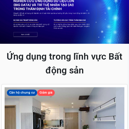
Ứng dụng trong lĩnh vực Bất
động sản
Căn hộ chung cư
Giảm giá