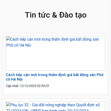
Tin tức & Đào tạo
Cách tiếp cận mới trong thẩm định giá bất động sản Phố
cổ Hà Nội
Cập nhật: 12/12/2025 02:59:25