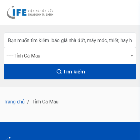
----Tỉnh Cà Mau
Tìm kiếm
Trang chủ
Tỉnh Cà Mau