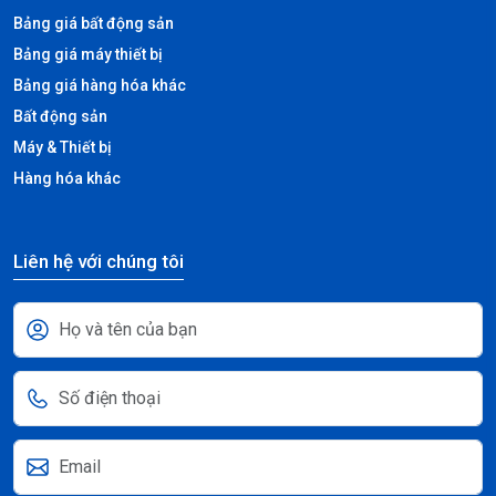
Bảng giá bất động sản
Bảng giá máy thiết bị
Bảng giá hàng hóa khác
Bất động sản
Máy & Thiết bị
Hàng hóa khác
Liên hệ với chúng tôi