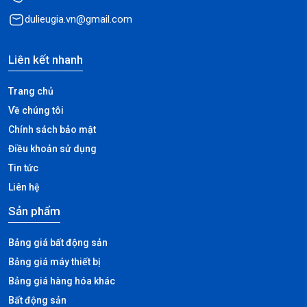
dulieugia.vn@gmail.com
Liên kết nhanh
Trang chủ
Về chúng tôi
Chính sách bảo mật
Điều khoản sử dụng
Tin tức
Liên hệ
Sản phẩm
Bảng giá bất động sản
Bảng giá máy thiết bị
Bảng giá hàng hóa khác
Bất động sản