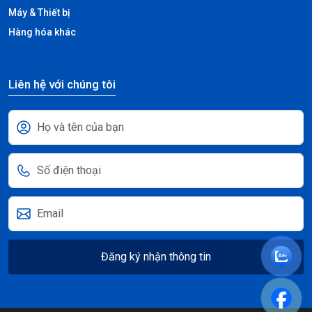
Máy & Thiết bị
Hàng hóa khác
Liên hệ với chúng tôi
Đăng ký nhận thông tin