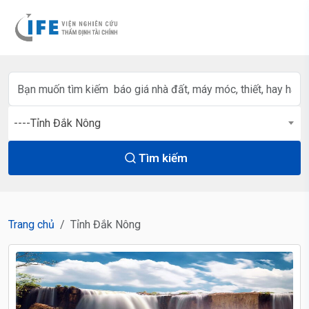
----Tỉnh Đắk Nông
Tìm kiếm
Trang chủ
Tỉnh Đắk Nông