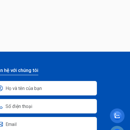
n hệ với chúng tôi