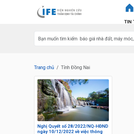
TIN
Trang chủ
Tỉnh Đồng Nai
Nghị Quyết số 28/2022/NQ-HĐND
ngày 10/12/2022 về việc thông