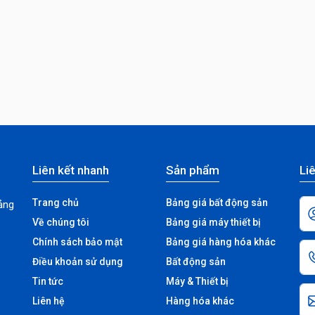
Liên kết nhanh
Sản phẩm
Liê
Trang chủ
Bảng giá bất động sản
ảng
Về chúng tôi
Bảng giá máy thiết bị
Chính sách bảo mật
Bảng giá hàng hóa khác
Điều khoản sử dụng
Bất động sản
Tin tức
Máy & Thiết bị
Liên hệ
Hàng hóa khác