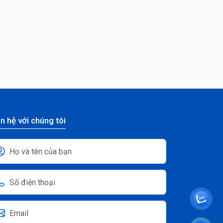
n hệ với chúng tôi