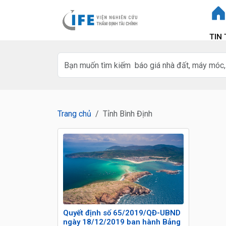
TIN
Trang chủ
Tỉnh Bình Định
Quyết định số 65/2019/QĐ-UBND
ngày 18/12/2019 ban hành Bảng