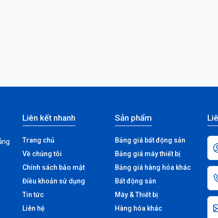
Liên kết nhanh
Sản phẩm
Liê
Trang chủ
Bảng giá bất động sản
ảng
Về chúng tôi
Bảng giá máy thiết bị
Chính sách bảo mật
Bảng giá hàng hóa khác
Điều khoản sử dụng
Bất động sản
Tin tức
Máy & Thiết bị
Liên hệ
Hàng hóa khác