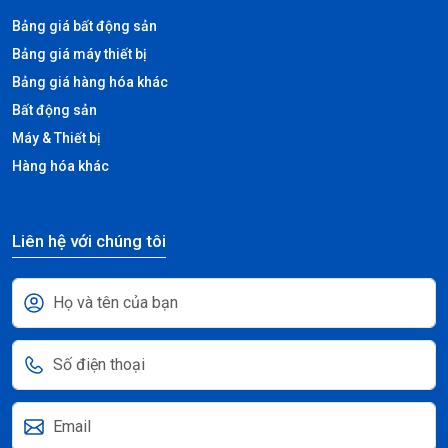
Bảng giá bất động sản
Bảng giá máy thiết bị
Bảng giá hàng hóa khác
Bất động sản
Máy & Thiết bị
Hàng hóa khác
Liên hệ với chúng tôi