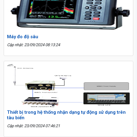
Máy đo độ sâu
Cập nhật: 23/09/2024 08:13:24
Thiết bị trong hệ thống nhận dạng tự động sử dụng trên
tàu biển
Cập nhật: 23/09/2024 07:46:21