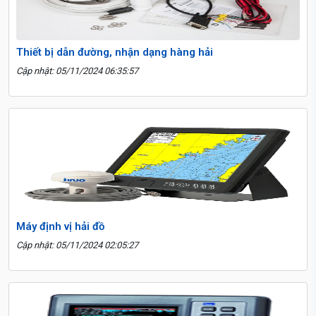
Thiết bị dẫn đường, nhận dạng hàng hải
Cập nhật: 05/11/2024 06:35:57
Máy định vị hải đồ
Cập nhật: 05/11/2024 02:05:27