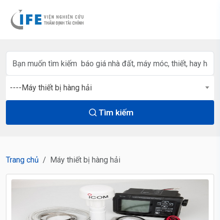
----Máy thiết bị hàng hải
Tìm kiếm
Trang chủ
Máy thiết bị hàng hải