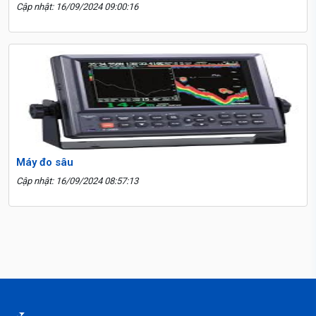
Cập nhật: 16/09/2024 09:00:16
Máy đo sâu
Cập nhật: 16/09/2024 08:57:13