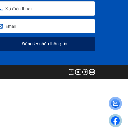
Đăng ký nhận thông tin