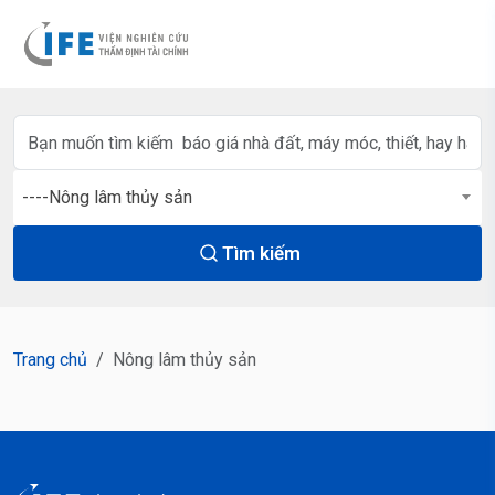
----Nông lâm thủy sản
Tìm kiếm
Trang chủ
Nông lâm thủy sản