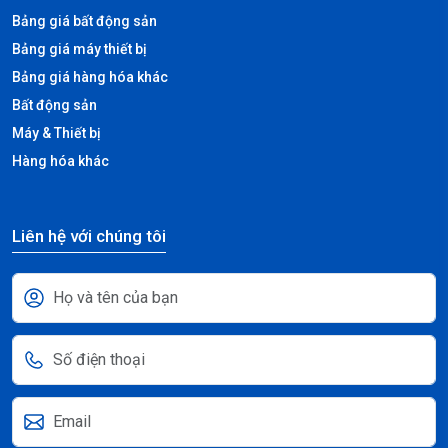
Bảng giá bất động sản
Bảng giá máy thiết bị
Bảng giá hàng hóa khác
Bất động sản
Máy & Thiết bị
Hàng hóa khác
Liên hệ với chúng tôi