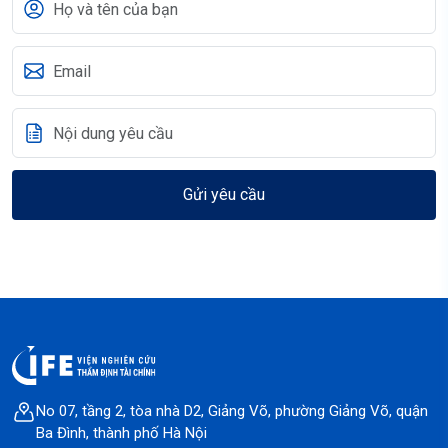
Gửi yêu cầu
No 07, tầng 2, tòa nhà D2, Giảng Võ, phường Giảng Võ, quận
Ba Đình, thành phố Hà Nội