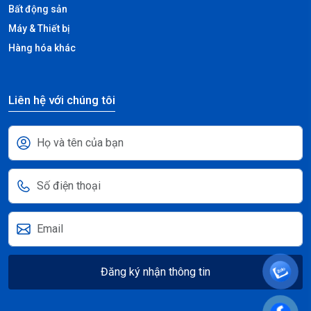
Bất động sản
Máy & Thiết bị
Hàng hóa khác
Liên hệ với chúng tôi
Đăng ký nhận thông tin