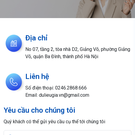
Địa chỉ
No 07, tầng 2, tòa nhà D2, Giảng Võ, phường Giảng
Võ, quận Ba Đình, thành phố Hà Nội
Liên hệ
Số điện thoại: 0246.2868.666
Email: dulieugia.vn@gmail.com
Yêu cầu cho chúng tôi
Quý khách có thể gửi yêu cầu cụ thể tới chúng tôi