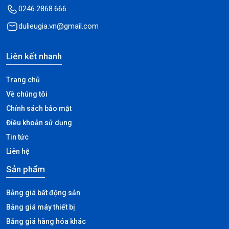
0246.2868.666
dulieugia.vn@gmail.com
Liên kết nhanh
Trang chủ
Về chúng tôi
Chính sách bảo mật
Điều khoản sử dụng
Tin tức
Liên hệ
Sản phẩm
Bảng giá bất động sản
Bảng giá máy thiết bị
Bảng giá hàng hóa khác