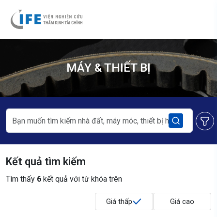
MÁY & THIẾT BỊ
Kết quả tìm kiếm
Tìm thấy
6
kết quả với từ khóa trên
Giá thấp
Giá cao