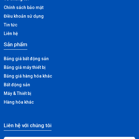
Chính sách bảo mật
Điều khoản sử dụng
Tin tức
Liên hệ
Sản phẩm
Bảng giá bất động sản
Bảng giá máy thiết bị
Bảng giá hàng hóa khác
Bất động sản
Máy & Thiết bị
Hàng hóa khác
Liên hệ với chúng tôi