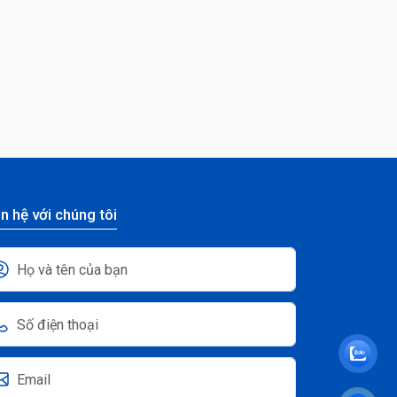
n hệ với chúng tôi